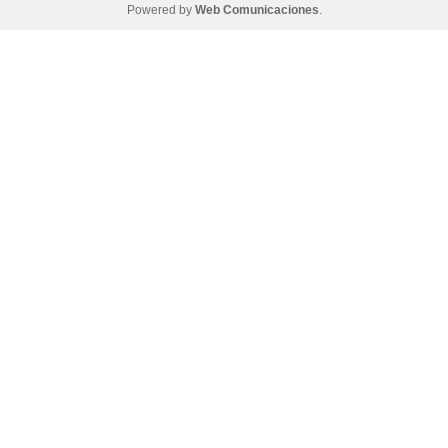
Powered by
Web Comunicaciones
.