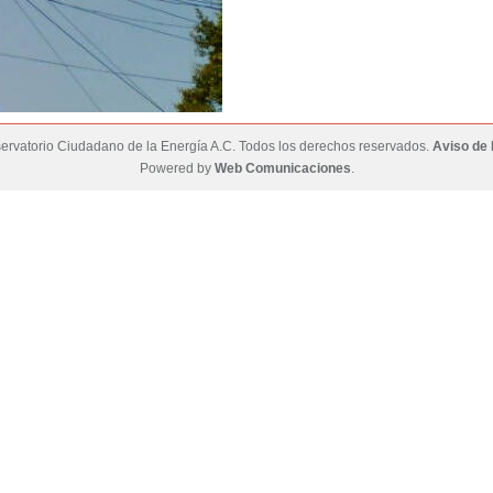
rvatorio Ciudadano de la Energía A.C. Todos los derechos reservados.
Aviso de 
Powered by
Web Comunicaciones
.