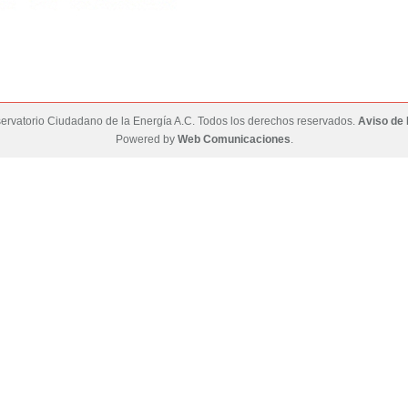
rvatorio Ciudadano de la Energía A.C. Todos los derechos reservados.
Aviso de 
Powered by
Web Comunicaciones
.