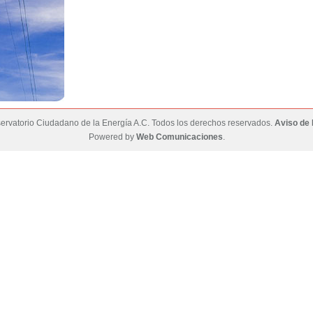
rvatorio Ciudadano de la Energía A.C. Todos los derechos reservados.
Aviso de 
Powered by
Web Comunicaciones
.