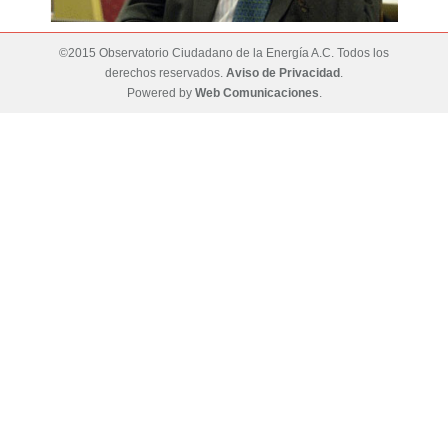
©2015 Observatorio Ciudadano de la Energía A.C. Todos los
derechos reservados.
Aviso de Privacidad
.
Powered by
Web Comunicaciones
.