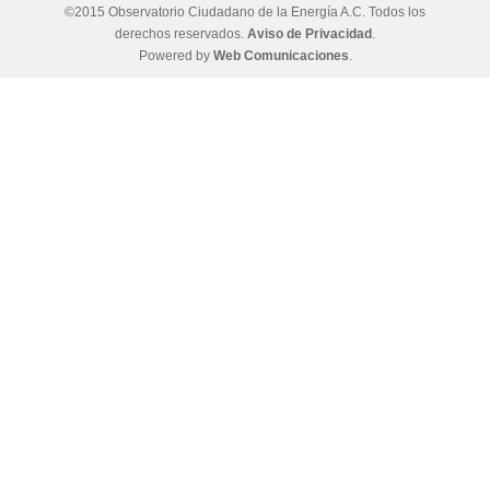
©2015 Observatorio Ciudadano de la Energía A.C. Todos los
derechos reservados.
Aviso de Privacidad
.
Powered by
Web Comunicaciones
.