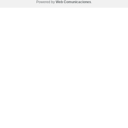
Powered by
Web Comunicaciones
.