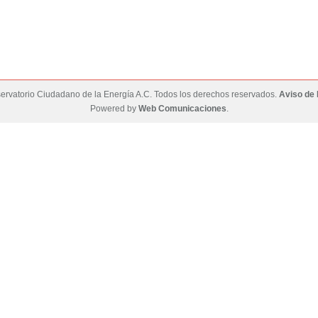
rvatorio Ciudadano de la Energía A.C. Todos los derechos reservados.
Aviso de 
Powered by
Web Comunicaciones
.