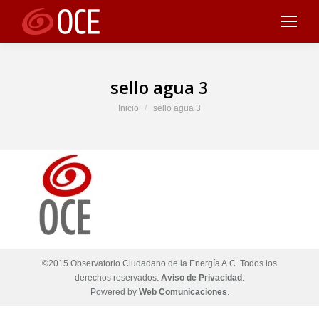
sello agua 3
Estás aquí:
Inicio
sello agua 3
©2015 Observatorio Ciudadano de la Energía A.C. Todos los
derechos reservados.
Aviso de Privacidad
.
Powered by
Web Comunicaciones
.