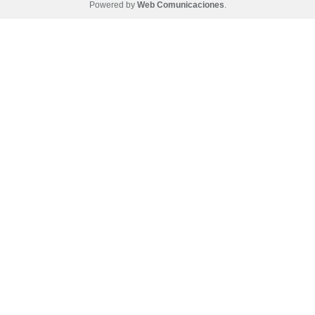
Powered by
Web Comunicaciones
.