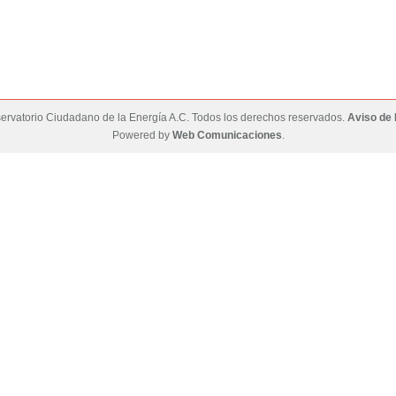
rvatorio Ciudadano de la Energía A.C. Todos los derechos reservados.
Aviso de 
Powered by
Web Comunicaciones
.