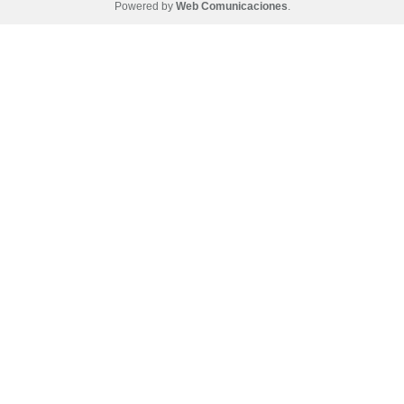
Powered by
Web Comunicaciones
.