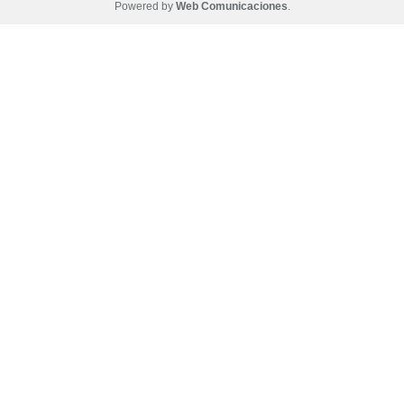
Powered by
Web Comunicaciones
.