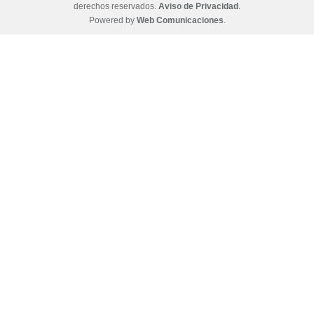
derechos reservados.
Aviso de Privacidad
.
Powered by
Web Comunicaciones
.