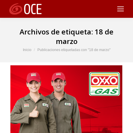
Archivos de etiqueta:
18 de
marzo
Estás aquí:
Inicio
Publicaciones etiquetadas con "18 de marzo"