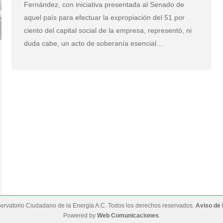
Fernández, con iniciativa presentada al Senado de
aquel país para efectuar la expropiación del 51 por
ciento del capital social de la empresa, representó, ni
duda cabe, un acto de soberanía esencial…
rvatorio Ciudadano de la Energía A.C. Todos los derechos reservados.
Aviso de 
Powered by
Web Comunicaciones
.