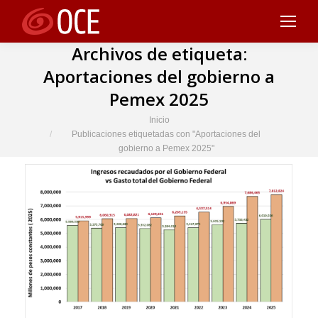
Archivos de etiqueta:
Aportaciones del gobierno a
Pemex 2025
Estás aquí:
Inicio
Publicaciones etiquetadas con "Aportaciones del
gobierno a Pemex 2025"