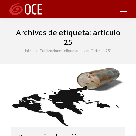
Archivos de etiqueta:
artículo
25
Estás aquí:
Inicio
Publicaciones etiquetadas con "artículo 25"