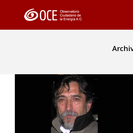
Archi