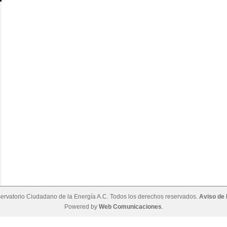
rvatorio Ciudadano de la Energía A.C. Todos los derechos reservados.
Aviso de 
Powered by
Web Comunicaciones
.