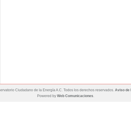
rvatorio Ciudadano de la Energía A.C. Todos los derechos reservados.
Aviso de 
Powered by
Web Comunicaciones
.