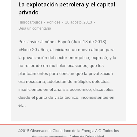
La explotación petrolera y el capital
privado
Hidrocarburos
Por
jose
10 agosto, 2013
Deja un comentario
Por: Javier Jiménez Espriú (Julio 18 de 2013)
«Hace 20 años, al iniciarse un nuevo ataque para
la privatización del sector energético, expresé, y lo
he reiterado en múltiples ocasiones, que los
planteamientos para concluir que la privatización
era necesaria, adolecían de múltiples defectos:
insuficientes en el análisis económico, discutibles
desde el punto de vista técnico, inconsistentes en
el…
©2015 Observatorio Ciudadano de la Energía A.C. Todos los