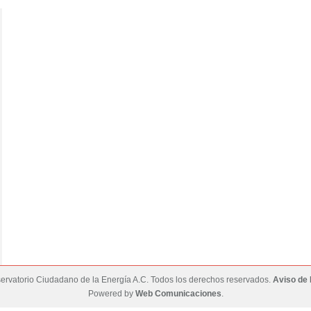
rvatorio Ciudadano de la Energía A.C. Todos los derechos reservados.
Aviso de 
Powered by
Web Comunicaciones
.