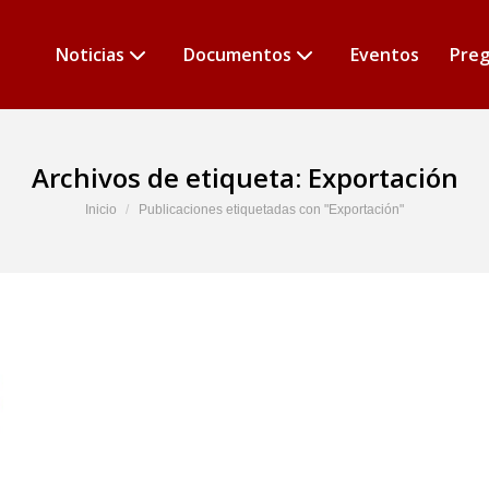
Noticias
Documentos
Eventos
Preg
Archivos de etiqueta:
Exportación
Estás aquí:
Inicio
Publicaciones etiquetadas con "Exportación"