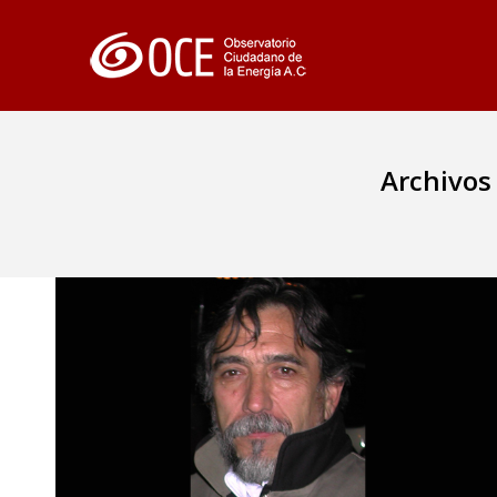
Archivos