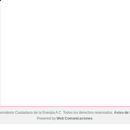
rvatorio Ciudadano de la Energía A.C. Todos los derechos reservados.
Aviso de 
Powered by
Web Comunicaciones
.