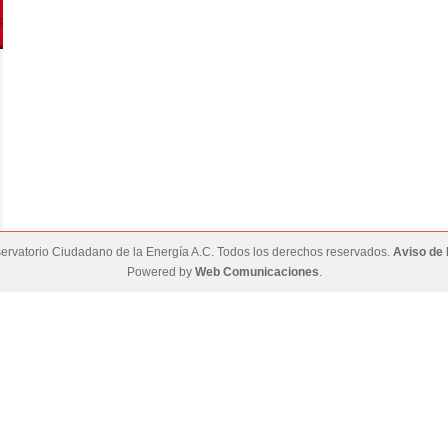
rvatorio Ciudadano de la Energía A.C. Todos los derechos reservados.
Aviso de 
Powered by
Web Comunicaciones
.