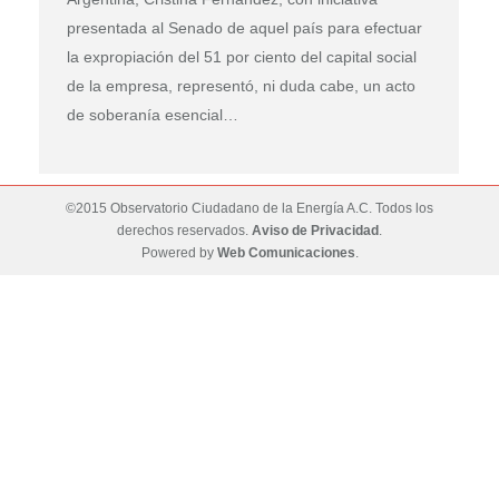
presentada al Senado de aquel país para efectuar
la expropiación del 51 por ciento del capital social
de la empresa, representó, ni duda cabe, un acto
de soberanía esencial…
©2015 Observatorio Ciudadano de la Energía A.C. Todos los
derechos reservados.
Aviso de Privacidad
.
Powered by
Web Comunicaciones
.