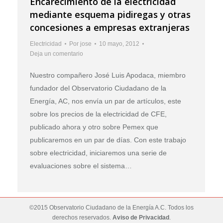
Encarecimiento de la electricidad
mediante esquema pidiregas y otras
concesiones a empresas extranjeras
Electricidad
Por
jose
10 mayo, 2012
Deja un comentario
Nuestro compañero José Luis Apodaca, miembro
fundador del Observatorio Ciudadano de la
Energía, AC, nos envía un par de artículos, este
sobre los precios de la electricidad de CFE,
publicado ahora y otro sobre Pemex que
publicaremos en un par de días. Con este trabajo
sobre electricidad, iniciaremos una serie de
evaluaciones sobre el sistema…
©2015 Observatorio Ciudadano de la Energía A.C. Todos los
derechos reservados.
Aviso de Privacidad
.