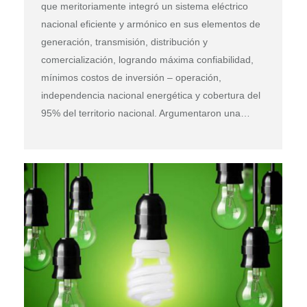
que meritoriamente integró un sistema eléctrico
nacional eficiente y armónico en sus elementos de
generación, transmisión, distribución y
comercialización, logrando máxima confiabilidad,
mínimos costos de inversión – operación,
independencia nacional energética y cobertura del
95% del territorio nacional. Argumentaron una…