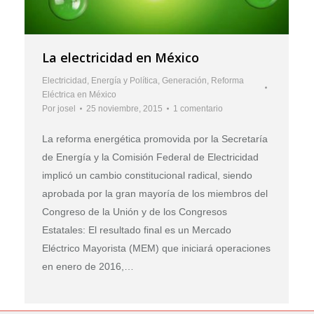
La electricidad en México
Electricidad
,
Energía y Política
,
Generación
,
Reforma
Eléctrica en México
Por
josel
25 noviembre, 2015
1 comentario
La reforma energética promovida por la Secretaría
de Energía y la Comisión Federal de Electricidad
implicó un cambio constitucional radical, siendo
aprobada por la gran mayoría de los miembros del
Congreso de la Unión y de los Congresos
Estatales: El resultado final es un Mercado
Eléctrico Mayorista (MEM) que iniciará operaciones
en enero de 2016,…