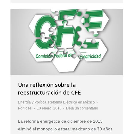
Una reflexión sobre la
reestructuración de CFE
Energía y Política
,
Reforma Eléctrica en México
Por
josel
13 enero, 2016
Deja un comentario
La reforma energética de diciembre de 2013
eliminó el monopolio estatal mexicano de 70 años