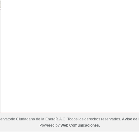
rvatorio Ciudadano de la Energía A.C. Todos los derechos reservados.
Aviso de 
Powered by
Web Comunicaciones
.