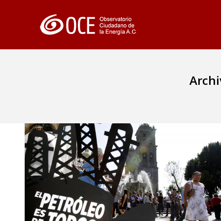
Archi