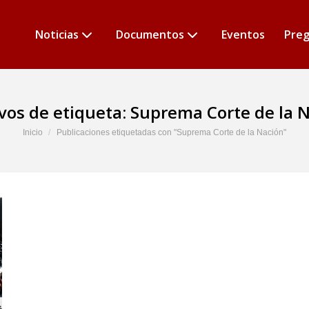
Noticias
Documentos
Eventos
Preg
vos de etiqueta:
Suprema Corte de la 
Estás aquí:
Inicio
Publicaciones etiquetadas con "Suprema Corte de la Nación"