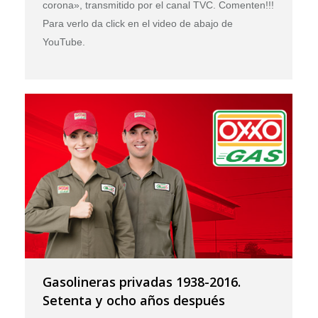
corona», transmitido por el canal TVC. Comenten!!!
Para verlo da click en el video de abajo de
YouTube.
Gasolineras privadas 1938-2016.
Setenta y ocho años después