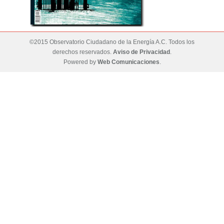
©2015 Observatorio Ciudadano de la Energía A.C. Todos los
derechos reservados.
Aviso de Privacidad
.
Powered by
Web Comunicaciones
.