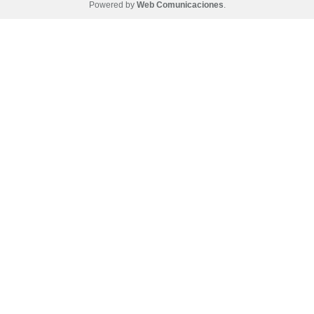
Powered by
Web Comunicaciones
.