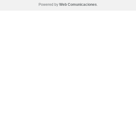
Powered by
Web Comunicaciones
.