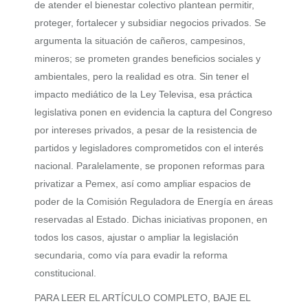
de atender el bienestar colectivo plantean permitir,
proteger, fortalecer y subsidiar negocios privados. Se
argumenta la situación de cañeros, campesinos,
mineros; se prometen grandes beneficios sociales y
ambientales, pero la realidad es otra. Sin tener el
impacto mediático de la Ley Televisa, esa práctica
legislativa ponen en evidencia la captura del Congreso
por intereses privados, a pesar de la resistencia de
partidos y legisladores comprometidos con el interés
nacional. Paralelamente, se proponen reformas para
privatizar a Pemex, así como ampliar espacios de
poder de la Comisión Reguladora de Energía en áreas
reservadas al Estado. Dichas iniciativas proponen, en
todos los casos, ajustar o ampliar la legislación
secundaria, como vía para evadir la reforma
constitucional.
PARA LEER EL ARTÍCULO COMPLETO, BAJE EL