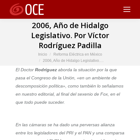
2006, Año de Hidalgo
Legislativo. Por Víctor
Rodríguez Padilla
Estás aquí:
Inicio
Reforma Eléctrica en México
2006, Año de Hidalgo Legislativo.…
El Doctor
Rodríguez
aborda la situación por la que
pasa el Congreso de la Unión, «en un ambiente de
descomposición política», como también lo señalamos
en nuestro editorial, al final del sexenio de Fox, en el
que todo puede suceder.
En las cámaras se ha dado una perversas alianza
entre los legisladores del PRI y el PAN y una comparsa