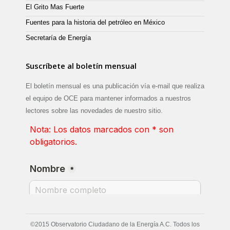
El Grito Mas Fuerte
Fuentes para la historia del petróleo en México
Secretaría de Energía
Suscríbete al boletín mensual
El boletín mensual es una publicación vía e-mail que realiza
el equipo de OCE para mantener informados a nuestros
lectores sobre las novedades de nuestro sitio.
©2015 Observatorio Ciudadano de la Energía A.C. Todos los