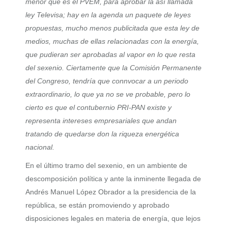
menor que es el PVEM, para aprobar la así llamada
ley Televisa; hay en la agenda un paquete de leyes
propuestas, mucho menos publicitada que esta ley de
medios, muchas de ellas relacionadas con la energía,
que pudieran ser aprobadas al vapor en lo que resta
del sexenio. Ciertamente que la Comisión Permanente
del Congreso, tendría que connvocar a un periodo
extraordinario, lo que ya no se ve probable, pero lo
cierto es que el contubernio PRI-PAN existe y
representa intereses empresariales que andan
tratando de quedarse don la riqueza energética
nacional.
En el último tramo del sexenio, en un ambiente de
descomposición política y ante la inminente llegada de
Andrés Manuel López Obrador a la presidencia de la
república, se están promoviendo y aprobado
disposiciones legales en materia de energía, que lejos