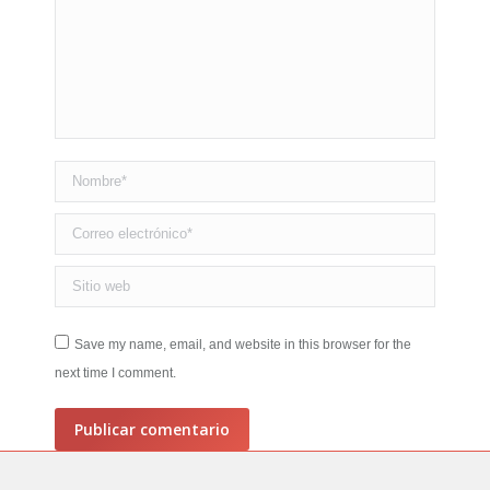
Nombre *
Correo electrónico *
Sitio web
Save my name, email, and website in this browser for the
next time I comment.
Publicar comentario