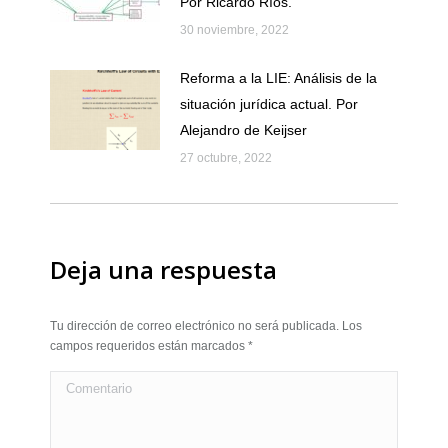
Por Ricardo Ríos.
30 noviembre, 2022
Reforma a la LIE: Análisis de la
situación jurídica actual. Por
Alejandro de Keijser
27 octubre, 2022
Deja una respuesta
Tu dirección de correo electrónico no será publicada. Los
campos requeridos están marcados
*
Comentario