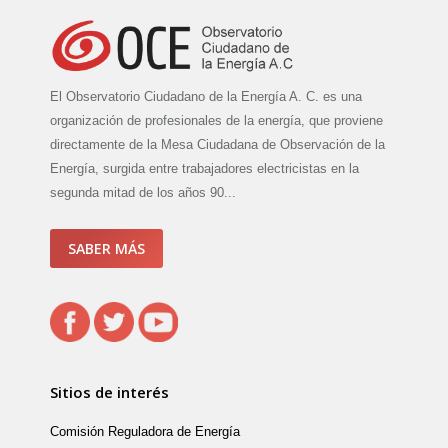
El Observatorio Ciudadano de la Energía A. C. es una
organización de profesionales de la energía, que proviene
directamente de la Mesa Ciudadana de Observación de la
Energía, surgida entre trabajadores electricistas en la
segunda mitad de los años 90...
SABER MÁS
Sitios de interés
Comisión Reguladora de Energía