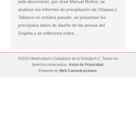
este documento, por José Manuel Muñoz, se
analizan los informes de precipitación de Chiapas y
Tabasco en octubre pasado, se presentan los
principales datos de diseño de las presas del
Grijalva y se reflexiona sobre…
©2015 Observatorio Ciudadano de la Energía A.C. Todos los
derechos reservados.
Aviso de Privacidad
.
Powered by
Web Comunicaciones
.