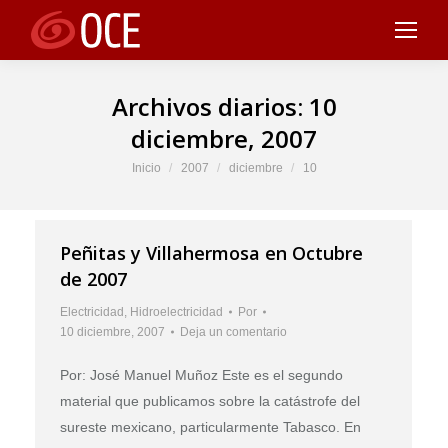
Archivos diarios:
10
diciembre, 2007
Estás aquí:
Inicio
2007
diciembre
10
Peñitas y Villahermosa en Octubre
de 2007
Electricidad
,
Hidroelectricidad
Por
10 diciembre, 2007
Deja un comentario
Por: José Manuel Muñoz Este es el segundo
material que publicamos sobre la catástrofe del
sureste mexicano, particularmente Tabasco. En