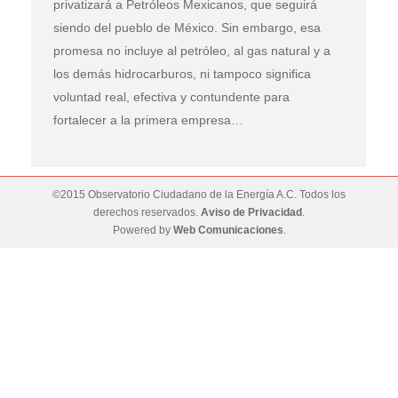
privatizará a Petróleos Mexicanos, que seguirá
siendo del pueblo de México. Sin embargo, esa
promesa no incluye al petróleo, al gas natural y a
los demás hidrocarburos, ni tampoco significa
voluntad real, efectiva y contundente para
fortalecer a la primera empresa…
©2015 Observatorio Ciudadano de la Energía A.C. Todos los
derechos reservados.
Aviso de Privacidad
.
Powered by
Web Comunicaciones
.