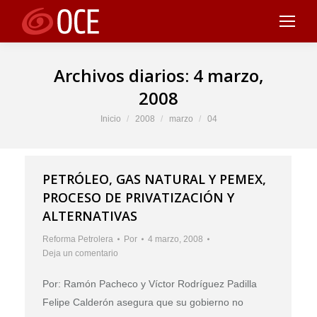
Archivos diarios:
4 marzo,
2008
Estás aquí:
Inicio
2008
marzo
04
PETRÓLEO, GAS NATURAL Y PEMEX,
PROCESO DE PRIVATIZACIÓN Y
ALTERNATIVAS
Reforma Petrolera
Por
4 marzo, 2008
Deja un comentario
Por: Ramón Pacheco y Víctor Rodríguez Padilla
Felipe Calderón asegura que su gobierno no