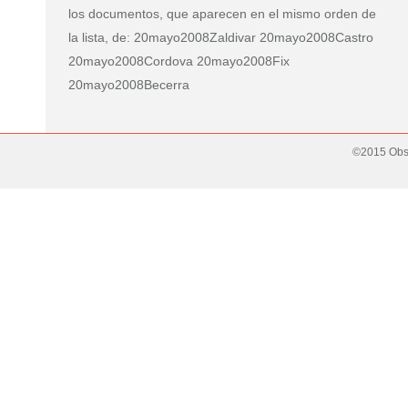
los documentos, que aparecen en el mismo orden de
la lista, de: 20mayo2008Zaldivar 20mayo2008Castro
20mayo2008Cordova 20mayo2008Fix
20mayo2008Becerra
©2015 Obse