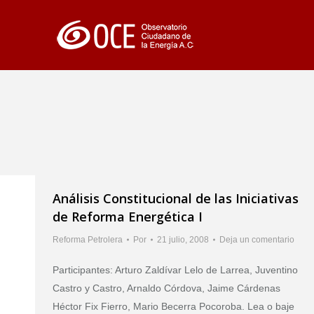
Análisis Constitucional de las Iniciativas
de Reforma Energética I
Reforma Petrolera
Por
21 julio, 2008
Deja un comentario
Participantes: Arturo Zaldívar Lelo de Larrea, Juventino
Castro y Castro, Arnaldo Córdova, Jaime Cárdenas
Héctor Fix Fierro, Mario Becerra Pocoroba. Lea o baje