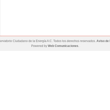
rvatorio Ciudadano de la Energía A.C. Todos los derechos reservados.
Aviso de 
Powered by
Web Comunicaciones
.