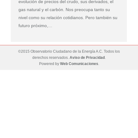
evolución de precios del crudo, sus derivados, el
gas natural y el carbón. Nos preocupa tanto su
nivel como su relación cotidianos. Pero también su
futuro próximo,…
©2015 Observatorio Ciudadano de la Energía A.C. Todos los
derechos reservados.
Aviso de Privacidad
.
Powered by
Web Comunicaciones
.