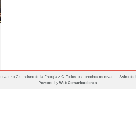
rvatorio Ciudadano de la Energía A.C. Todos los derechos reservados.
Aviso de 
Powered by
Web Comunicaciones
.