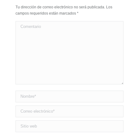
Tu dirección de correo electrónico no será publicada. Los
campos requeridos están marcados
*
Comentario
Nombre *
Correo electrónico *
Sitio web