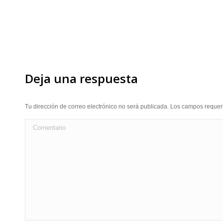
Deja una respuesta
Tu dirección de correo electrónico no será publicada. Los campos requ
Comentario