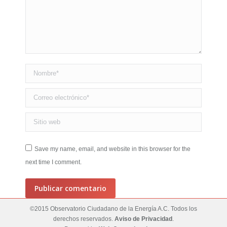
Nombre *
Correo electrónico *
Sitio web
Save my name, email, and website in this browser for the
next time I comment.
Publicar comentario
©2015 Observatorio Ciudadano de la Energía A.C. Todos los
derechos reservados.
Aviso de Privacidad
.