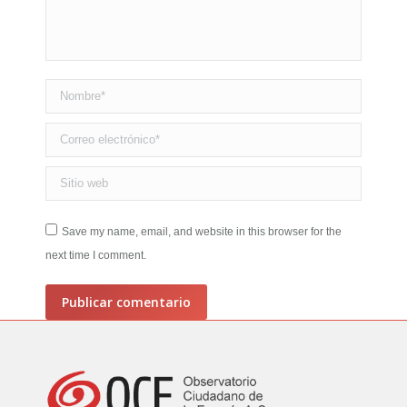
Nombre *
Correo electrónico *
Sitio web
Save my name, email, and website in this browser for the
next time I comment.
Publicar comentario