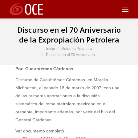
Discurso en el 70 Aniversario
de la Expropiación Petrolera
Estás aquí:
Inicio
Reforma Petrolera
Discurso en el 70 Aniversario…
Por: Cuauhtémoc Cárdenas
Discurso de Cuauhtémoc Cárdenas, en Morelia,
Michoacán, el pasado 18 de marzo de 2007, con una
de las primeras aportaciones a la discusión
sistemática del tema ptetrolero mexicano en el
presente, importante además, por venir del hijo del
General Cárdenas.
Ver documento completo