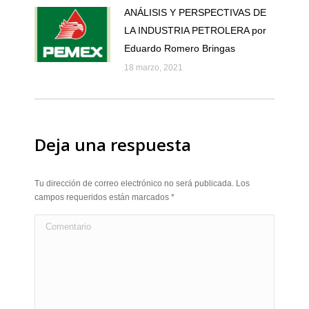
ANÁLISIS Y PERSPECTIVAS DE
LA INDUSTRIA PETROLERA por
Eduardo Romero Bringas
18 marzo, 2021
Deja una respuesta
Tu dirección de correo electrónico no será publicada. Los
campos requeridos están marcados
*
Comentario