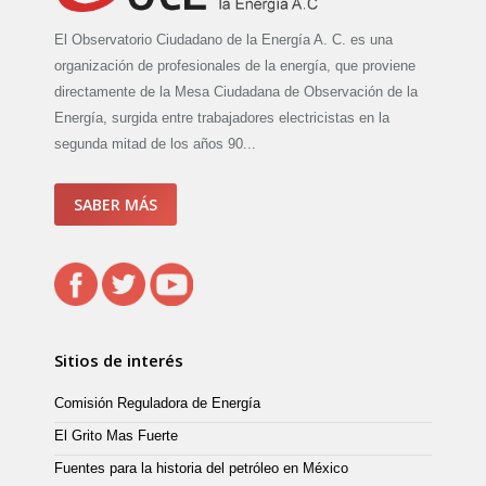
El Observatorio Ciudadano de la Energía A. C. es una
organización de profesionales de la energía, que proviene
directamente de la Mesa Ciudadana de Observación de la
Energía, surgida entre trabajadores electricistas en la
segunda mitad de los años 90...
SABER MÁS
Sitios de interés
Comisión Reguladora de Energía
El Grito Mas Fuerte
Fuentes para la historia del petróleo en México