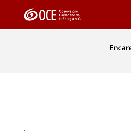
Encare