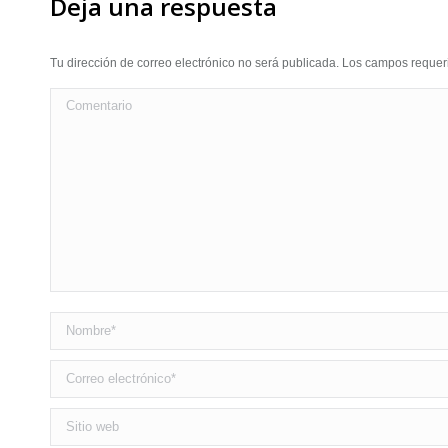
Deja una respuesta
Tu dirección de correo electrónico no será publicada. Los campos requ
Comentario
Nombre *
Correo electrónico *
Sitio web