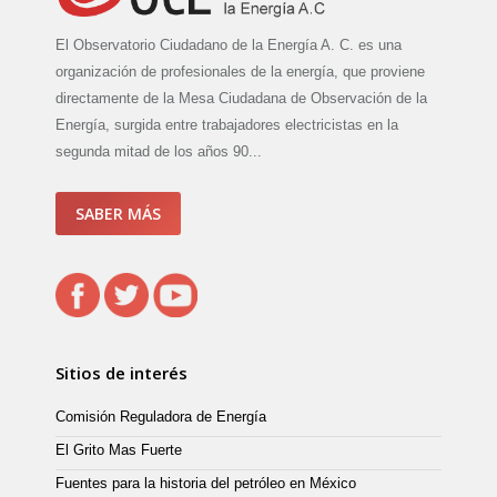
El Observatorio Ciudadano de la Energía A. C. es una
organización de profesionales de la energía, que proviene
directamente de la Mesa Ciudadana de Observación de la
Energía, surgida entre trabajadores electricistas en la
segunda mitad de los años 90...
SABER MÁS
Sitios de interés
Comisión Reguladora de Energía
El Grito Mas Fuerte
Fuentes para la historia del petróleo en México