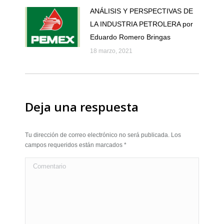
ANÁLISIS Y PERSPECTIVAS DE
LA INDUSTRIA PETROLERA por
Eduardo Romero Bringas
18 marzo, 2021
Deja una respuesta
Tu dirección de correo electrónico no será publicada. Los
campos requeridos están marcados
*
Comentario