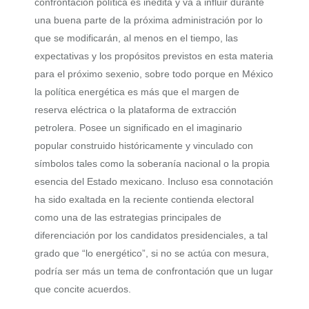
confrontación política es inédita y va a influir durante
una buena parte de la próxima administración por lo
que se modificarán, al menos en el tiempo, las
expectativas y los propósitos previstos en esta materia
para el próximo sexenio, sobre todo porque en México
la política energética es más que el margen de
reserva eléctrica o la plataforma de extracción
petrolera. Posee un significado en el imaginario
popular construido históricamente y vinculado con
símbolos tales como la soberanía nacional o la propia
esencia del Estado mexicano. Incluso esa connotación
ha sido exaltada en la reciente contienda electoral
como una de las estrategias principales de
diferenciación por los candidatos presidenciales, a tal
grado que “lo energético”, si no se actúa con mesura,
podría ser más un tema de confrontación que un lugar
que concite acuerdos.