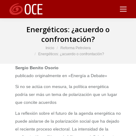
Energéticos: ¿acuerdo o
confrontación?
Estás aquí:
Inicio
Reforma Petrolera
Energéticos: ¿acuerdo o confrontación?
Sergio Benito Osorio
publicado originalmente en «Energía a Debate»
Si no se actúa con mesura, la política energética
podría ser más un tema de polarización que un lugar
que concite acuerdos
La reflexión sobre el futuro de la agenda energética no
puede aislarse de la polarización social que ha dejado
el reciente proceso electoral. La intensidad de la