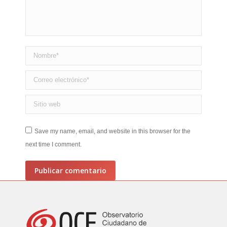
Nombre *
Correo electrónico *
Sitio web
Save my name, email, and website in this browser for the
next time I comment.
Publicar comentario