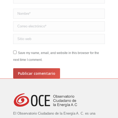
Nombre *
Correo electrónico *
Sitio web
Save my name, email, and website in this browser for the
next time I comment.
Publicar comentario
El Observatorio Ciudadano de la Energía A. C. es una