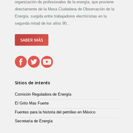
organización de profesionales de la energía, que proviene
directamente de la Mesa Ciudadana de Observación de la
Energía, surgida entre trabajadores electricistas en la
segunda mitad de los años 90...
SABER MÁS
Sitios de interés
Comisión Reguladora de Energía
El Grito Mas Fuerte
Fuentes para la historia del petróleo en México
Secretaría de Energía