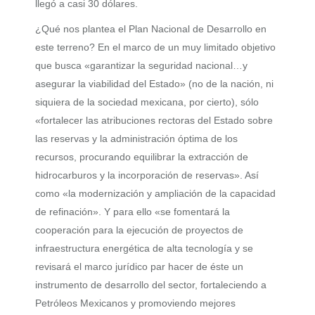
llegó a casi 30 dólares.
¿Qué nos plantea el Plan Nacional de Desarrollo en
este terreno? En el marco de un muy limitado objetivo
que busca «garantizar la seguridad nacional…y
asegurar la viabilidad del Estado» (no de la nación, ni
siquiera de la sociedad mexicana, por cierto), sólo
«fortalecer las atribuciones rectoras del Estado sobre
las reservas y la administración óptima de los
recursos, procurando equilibrar la extracción de
hidrocarburos y la incorporación de reservas». Así
como «la modernización y ampliación de la capacidad
de refinación». Y para ello «se fomentará la
cooperación para la ejecución de proyectos de
infraestructura energética de alta tecnología y se
revisará el marco jurídico par hacer de éste un
instrumento de desarrollo del sector, fortaleciendo a
Petróleos Mexicanos y promoviendo mejores