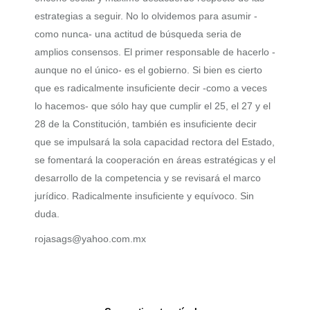
estrategias a seguir. No lo olvidemos para asumir -
como nunca- una actitud de búsqueda seria de
amplios consensos. El primer responsable de hacerlo -
aunque no el único- es el gobierno. Si bien es cierto
que es radicalmente insuficiente decir -como a veces
lo hacemos- que sólo hay que cumplir el 25, el 27 y el
28 de la Constitución, también es insuficiente decir
que se impulsará la sola capacidad rectora del Estado,
se fomentará la cooperación en áreas estratégicas y el
desarrollo de la competencia y se revisará el marco
jurídico. Radicalmente insuficiente y equívoco. Sin
duda.
rojasags@yahoo.com.mx