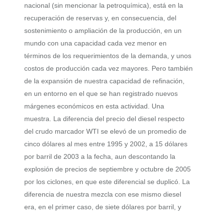
nacional (sin mencionar la petroquímica), está en la
recuperación de reservas y, en consecuencia, del
sostenimiento o ampliación de la producción, en un
mundo con una capacidad cada vez menor en
términos de los requerimientos de la demanda, y unos
costos de producción cada vez mayores. Pero también
de la expansión de nuestra capacidad de refinación,
en un entorno en el que se han registrado nuevos
márgenes económicos en esta actividad. Una
muestra. La diferencia del precio del diesel respecto
del crudo marcador WTI se elevó de un promedio de
cinco dólares al mes entre 1995 y 2002, a 15 dólares
por barril de 2003 a la fecha, aun descontando la
explosión de precios de septiembre y octubre de 2005
por los ciclones, en que este diferencial se duplicó. La
diferencia de nuestra mezcla con ese mismo diesel
era, en el primer caso, de siete dólares por barril, y