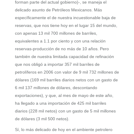
forman parte del actual gobierno)-, se maneja el
delicado asunto de Petróleos Mexicanos. Más
específicamente el de nuestra incuestionable baja de
reservas, que nos tiene hoy en el lugar 15 del mundo,
con apenas 13 mil 700 millones de barriles,
equivalentes a 1.1 por ciento y con una relación
reservas-producción de no más de 10 años. Pero
también de nuestra limitada capacidad de refinación
que nos obligó a importar 357 mil barriles de
petrolíferos en 2006 con valor de 9 mil 732 millones de
dólares (169 mil barriles diarios netos con un gasto de
6 mil 137 millones de dólares, descontando
exportaciones), y que, al mes de mayo de este año,
ha llegado a una importación de 425 mil barriles
diarios (228 mil netos) con un gasto de 5 mil millones
de dólares (3 mil 500 netos).
Sí, lo más delicado de hoy en el ambiente petrolero