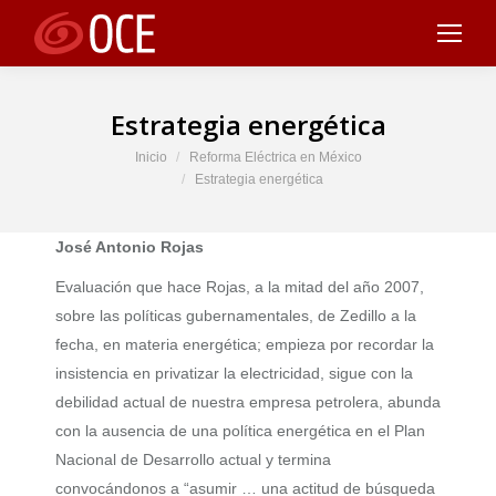
Estrategia energética
Estás aquí:
Inicio
Reforma Eléctrica en México
Estrategia energética
José Antonio Rojas
Evaluación que hace Rojas, a la mitad del año 2007,
sobre las políticas gubernamentales, de Zedillo a la
fecha, en materia energética; empieza por recordar la
insistencia en privatizar la electricidad, sigue con la
debilidad actual de nuestra empresa petrolera, abunda
con la ausencia de una política energética en el Plan
Nacional de Desarrollo actual y termina
convocándonos a “asumir … una actitud de búsqueda