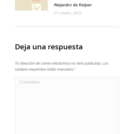
Alejandro de Keijser
27 octubre, 2022
Deja una respuesta
Tu dirección de correo electrónico no será publicada. Los
campos requeridos están marcados
*
Comentario