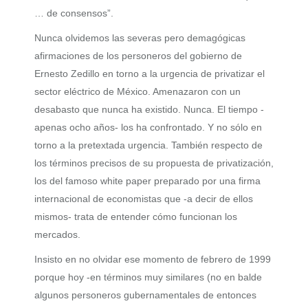
… de consensos”.
Nunca olvidemos las severas pero demagógicas
afirmaciones de los personeros del gobierno de
Ernesto Zedillo en torno a la urgencia de privatizar el
sector eléctrico de México. Amenazaron con un
desabasto que nunca ha existido. Nunca. El tiempo -
apenas ocho años- los ha confrontado. Y no sólo en
torno a la pretextada urgencia. También respecto de
los términos precisos de su propuesta de privatización,
los del famoso white paper preparado por una firma
internacional de economistas que -a decir de ellos
mismos- trata de entender cómo funcionan los
mercados.
Insisto en no olvidar ese momento de febrero de 1999
porque hoy -en términos muy similares (no en balde
algunos personeros gubernamentales de entonces