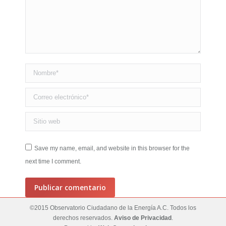
Nombre *
Correo electrónico *
Sitio web
Save my name, email, and website in this browser for the
next time I comment.
Publicar comentario
©2015 Observatorio Ciudadano de la Energía A.C. Todos los
derechos reservados.
Aviso de Privacidad
.