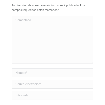
Tu dirección de correo electrónico no será publicada. Los
campos requeridos están marcados
*
Comentario
Nombre *
Correo electrónico *
Sitio web