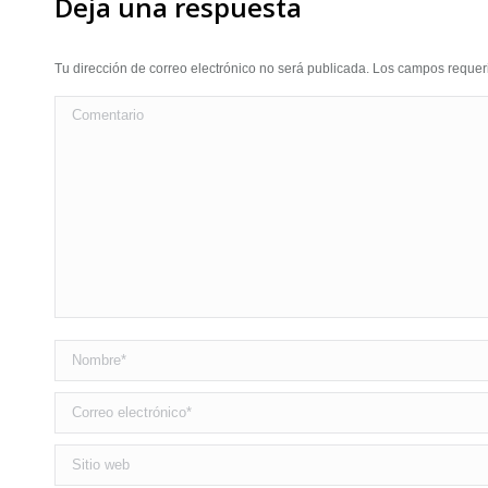
Deja una respuesta
Tu dirección de correo electrónico no será publicada. Los campos requ
Comentario
Nombre *
Correo electrónico *
Sitio web