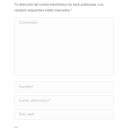
Tu dirección de correo electrónico no será publicada. Los
campos requeridos están marcados
*
Comentario
Nombre *
Correo electrónico *
Sitio web