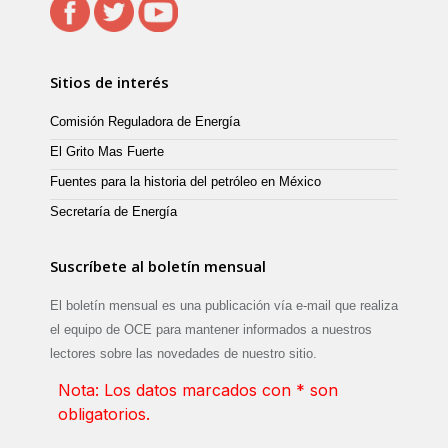
Sitios de interés
Comisión Reguladora de Energía
El Grito Mas Fuerte
Fuentes para la historia del petróleo en México
Secretaría de Energía
Suscríbete al boletín mensual
El boletín mensual es una publicación vía e-mail que realiza
el equipo de OCE para mantener informados a nuestros
lectores sobre las novedades de nuestro sitio.