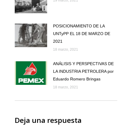
19 marzo, 2021
POSICIONAMIENTO DE LA
UNTyPP EL 18 DE MARZO DE
2021
18 marzo, 2021
ANÁLISIS Y PERSPECTIVAS DE
LA INDUSTRIA PETROLERA por
Eduardo Romero Bringas
18 marzo, 2021
Deja una respuesta