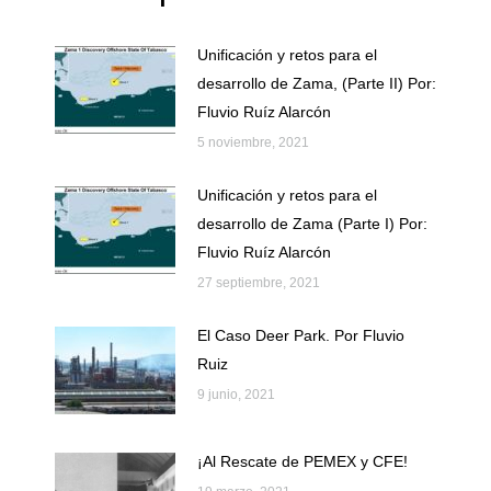
Unificación y retos para el
desarrollo de Zama, (Parte II) Por:
Fluvio Ruíz Alarcón
5 noviembre, 2021
Unificación y retos para el
desarrollo de Zama (Parte I) Por:
Fluvio Ruíz Alarcón
27 septiembre, 2021
El Caso Deer Park. Por Fluvio
Ruiz
9 junio, 2021
¡Al Rescate de PEMEX y CFE!