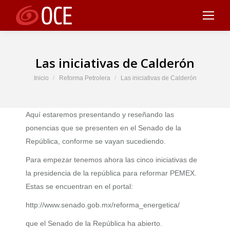
Las iniciativas de Calderón
Estás aquí:
Inicio
Reforma Petrolera
Las iniciativas de Calderón
Aquí estaremos presentando y reseñando las
ponencias que se presenten en el Senado de la
República, conforme se vayan sucediendo.
Para empezar tenemos ahora las cinco iniciativas de
la presidencia de la república para reformar PEMEX.
Estas se encuentran en el portal:
http://www.senado.gob.mx/reforma_energetica/
que el Senado de la República ha abierto.