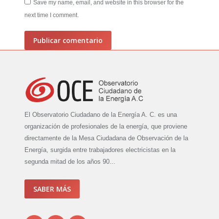
Save my name, email, and website in this browser for the
next time I comment.
Publicar comentario
El Observatorio Ciudadano de la Energía A. C. es una
organización de profesionales de la energía, que proviene
directamente de la Mesa Ciudadana de Observación de la
Energía, surgida entre trabajadores electricistas en la
segunda mitad de los años 90...
SABER MÁS