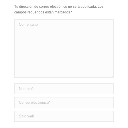
Tu dirección de correo electrónico no será publicada. Los
campos requeridos están marcados
*
Comentario
Nombre *
Correo electrónico *
Sitio web